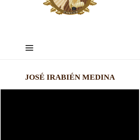
JOSÉ IRABIÉN MEDINA