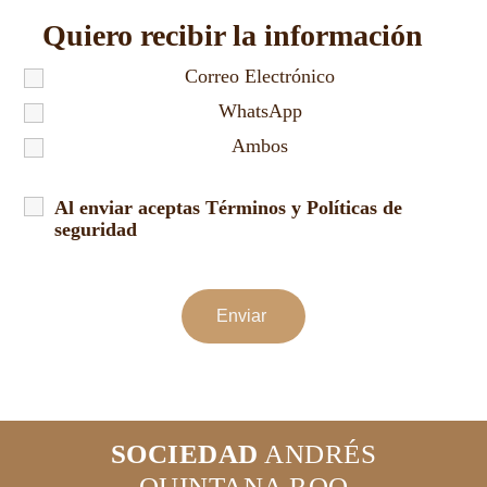
Quiero recibir la información
*
Correo Electrónico
WhatsApp
Ambos
Al enviar aceptas Términos y Políticas de
seguridad
*
SOCIEDAD
ANDRÉS
QUINTANA ROO