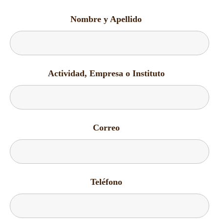
Nombre y Apellido
*
Actividad, Empresa o Instituto
*
Correo
*
Teléfono
*