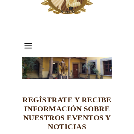
REGÍSTRATE Y RECIBE
INFORMACIÓN SOBRE
NUESTROS EVENTOS Y
NOTICIAS