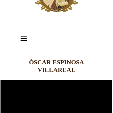
ÓSCAR ESPINOSA
VILLAREAL