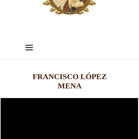
FRANCISCO LÓPEZ
MENA