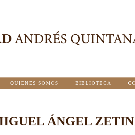
QUIENES SOMOS
BIBLIOTECA
C
IGUEL ÁNGEL ZETI