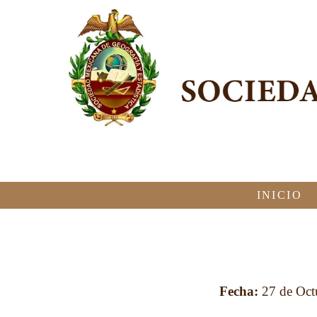
INICIO
Fecha:
27 de Oct