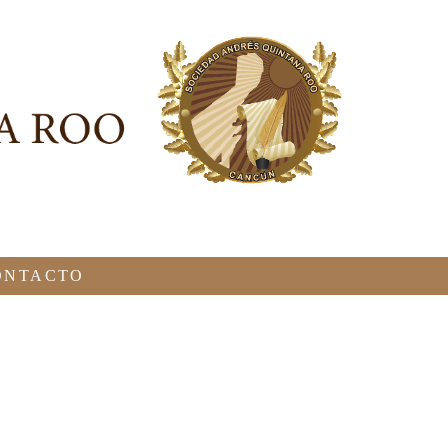
ONTACTO