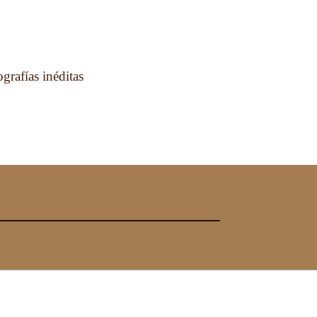
rafías inéditas