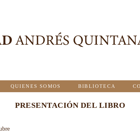
QUIENES SOMOS
BIBLIOTECA
C
PRESENTACIÓN DEL LIBRO
ubre