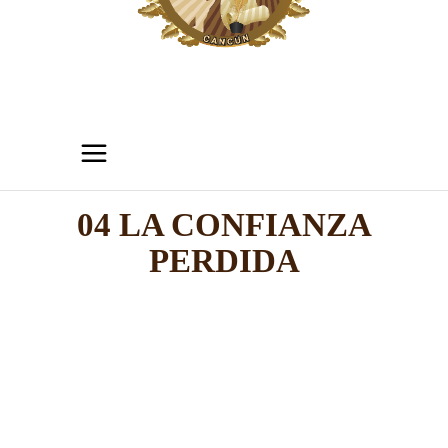
04 LA CONFIANZA
PERDIDA