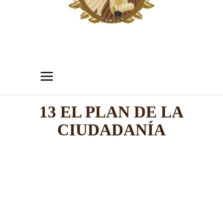
13 EL PLAN DE LA
CIUDADANÍA