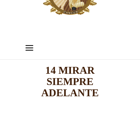
14 MIRAR
SIEMPRE
ADELANTE