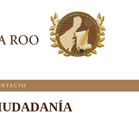
ONTACTO
CIUDADANÍA