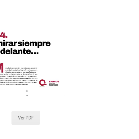
Ver PDF