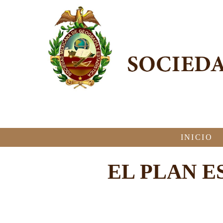
INICIO
EL PLAN E