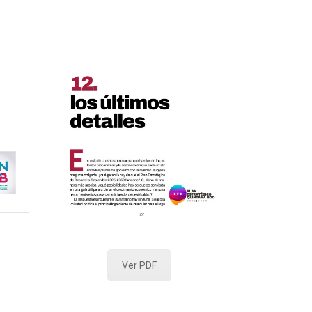
Ver PDF