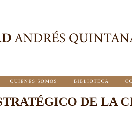
QUIENES SOMOS
BIBLIOTECA
C
STRATÉGICO DE LA 