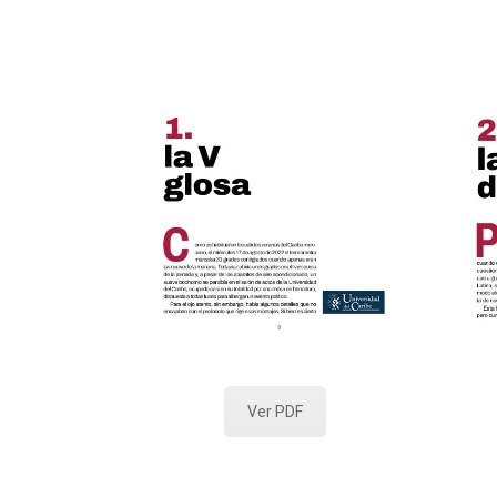
Ver PDF