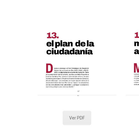
Ver PDF