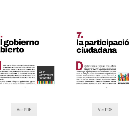
Ver PDF
Ver PDF