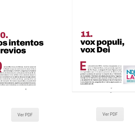
Ver PDF
Ver PDF