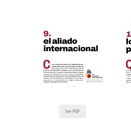
Ver PDF