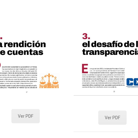
Ver PDF
Ver PDF