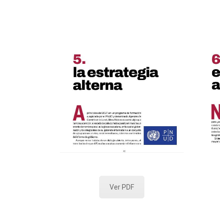
Ver PDF