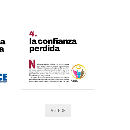
Ver PDF